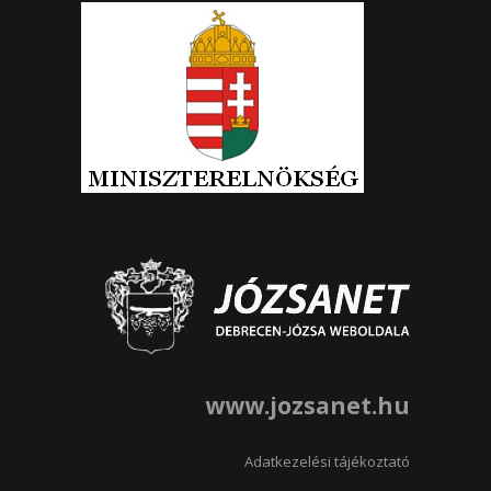
www.jozsanet.hu
Adatkezelési tájékoztató