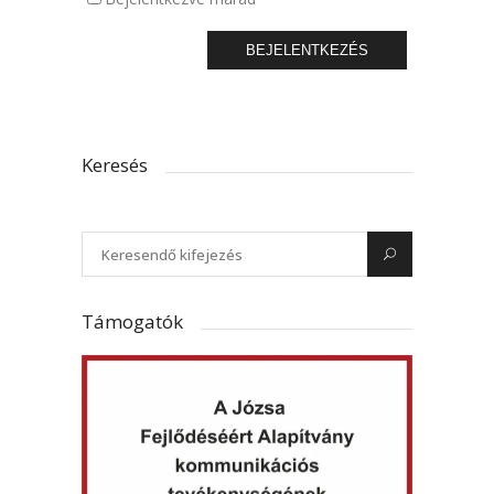
BEJELENTKEZÉS
Keresés
Támogatók