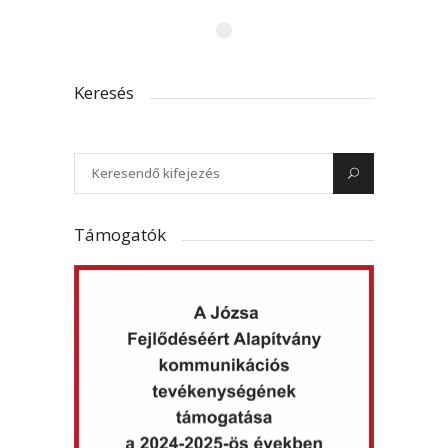
Keresés
Támogatók