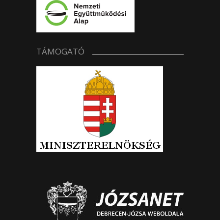
TÁMOGATÓ