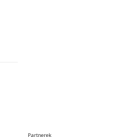
Partnerek