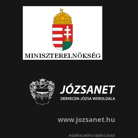
www.jozsanet.hu
Adatkezelési tájékoztató