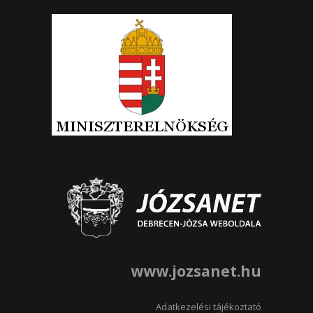
www.jozsanet.hu
Adatkezelési tájékoztató