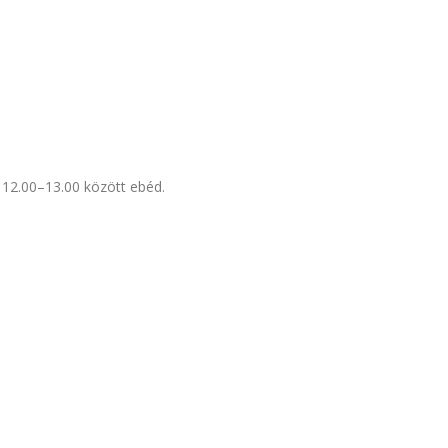
 12.00–13.00 között ebéd.